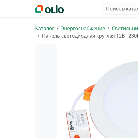
Каталог
Энергоснабжение
Светильни
Панель светодиодная круглая 12Вт 230