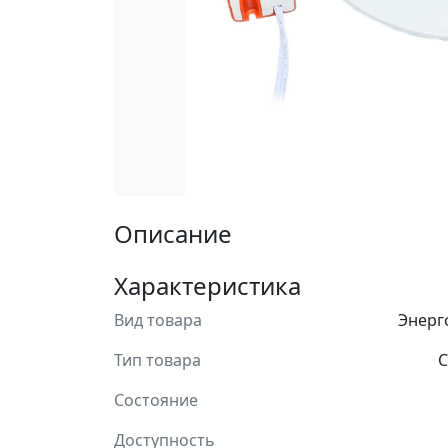
Описание
Характеристика
Вид товара
Энерг
Тип товара
С
Состояние
Доступность