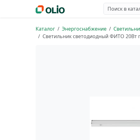
Каталог
Энергоснабжение
Светильни
Светильник светодиодный ФИТО 20Вт п