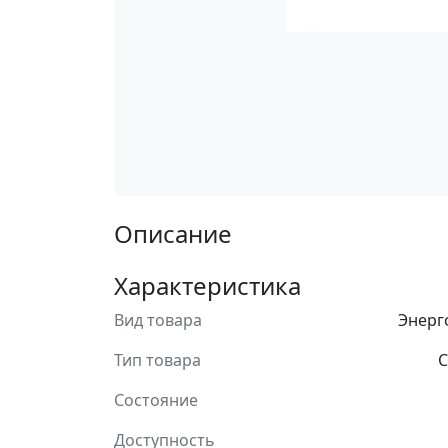
Описание
Характеристика
Вид товара
Энерг
Тип товара
С
Состояние
Доступность