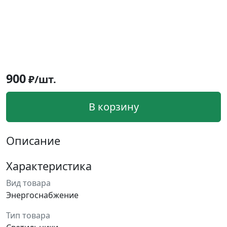
900
₽/шт.
В корзину
Описание
Характеристика
Вид товара
Энергоснабжение
Тип товара