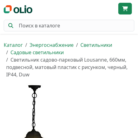
Каталог
Энергоснабжение
Светильники
Садовые светильники
Светильник садово-парковый Lousanne, 660мм,
подвесной, матовый пластик с рисунком, черный,
IP44, Duw