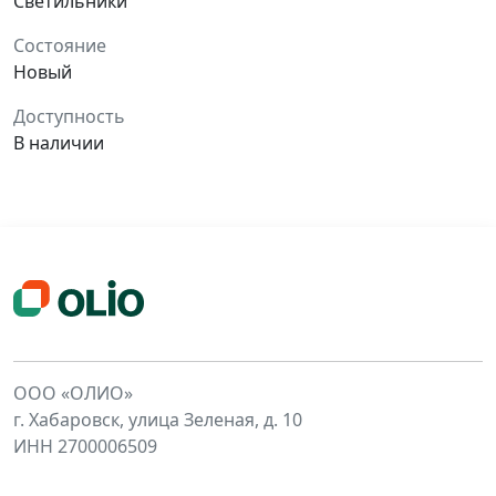
Светильники
Состояние
Новый
Доступность
В наличии
ООО «ОЛИО»
г. Хабаровск, улица Зеленая, д. 10
ИНН 2700006509