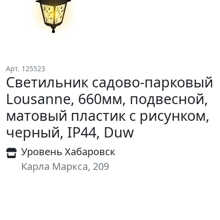
Арт. 125523
Светильник садово-парковый
Lousanne, 660мм, подвесной,
матовый пластик с рисунком,
черный, IP44, Duw
Уровень Хабаровск
Карла Маркса, 209