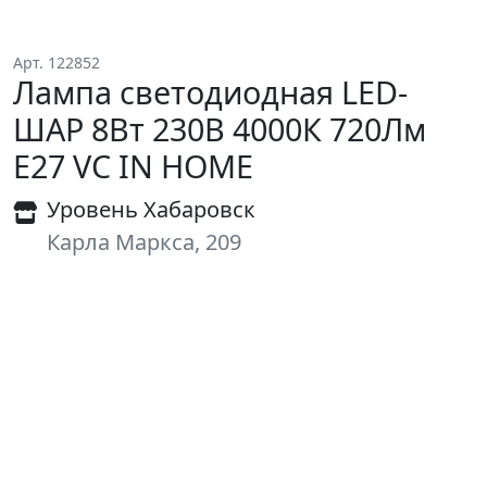
Арт. 122852
Лампа светодиодная LED-
ШАР 8Вт 230В 4000К 720Лм
Е27 VC IN HOME
Уровень Хабаровск
Карла Маркса, 209