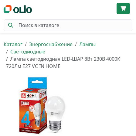
Каталог
Энергоснабжение
Лампы
Светодиодные
Лампа светодиодная LED-ШАР 8Вт 230В 4000К
720Лм Е27 VC IN HOME