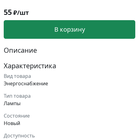
55
₽/шт
В корзину
Описание
Характеристика
Вид товара
Энергоснабжение
Тип товара
Лампы
Состояние
Новый
Доступность