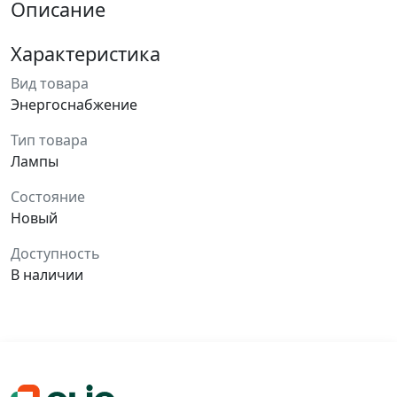
Описание
Характеристика
Вид товара
Энергоснабжение
Тип товара
Лампы
Состояние
Новый
Доступность
В наличии