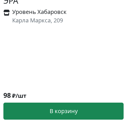
ЭРА
Уровень Хабаровск
Карла Маркса, 209
98
₽/шт
В корзину