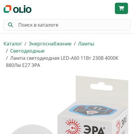
Каталог
Энергоснабжение
Лампы
Светодиодные
Лампа светодиодная LED-A60 11Вт 230В 4000К
880Лм Е27 ЭРА