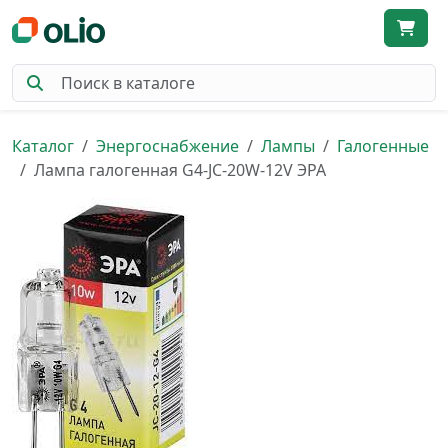
Каталог
Энергоснабжение
Лампы
Галогенные
Лампа галогенная G4-JC-20W-12V ЭРА