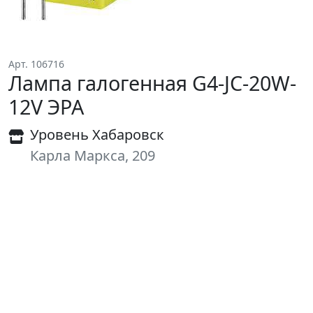
Арт. 106716
Лампа галогенная G4-JC-20W-
12V ЭРА
Уровень Хабаровск
Карла Маркса, 209