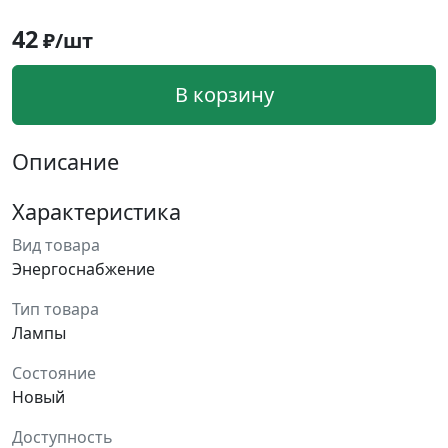
42
₽/шт
В корзину
Описание
Характеристика
Вид товара
Энергоснабжение
Тип товара
Лампы
Состояние
Новый
Доступность