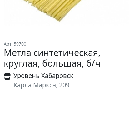
Арт. 59700
Метла синтетическая,
круглая, большая, б/ч
Уровень Хабаровск
Карла Маркса, 209