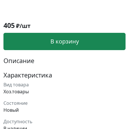
405
₽/шт
В корзину
Описание
Характеристика
Вид товара
Хоз.товары
Состояние
Новый
Доступность
В наличии