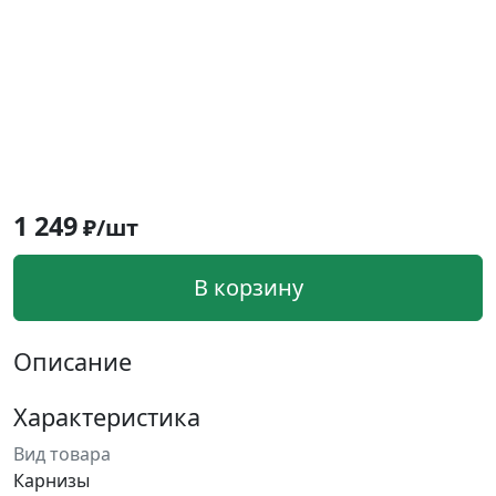
1 249
₽/шт
В корзину
Описание
Характеристика
Вид товара
Карнизы