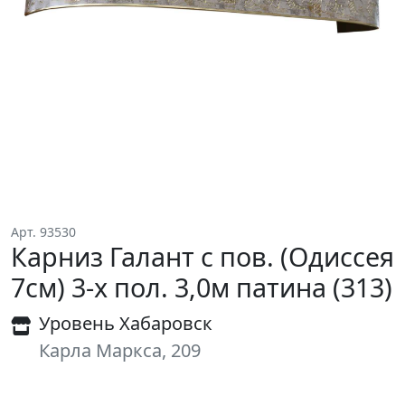
Арт. 93530
Карниз Галант с пов. (Одиссея
7см) 3-х пол. 3,0м патина (313)
Уровень Хабаровск
Карла Маркса, 209