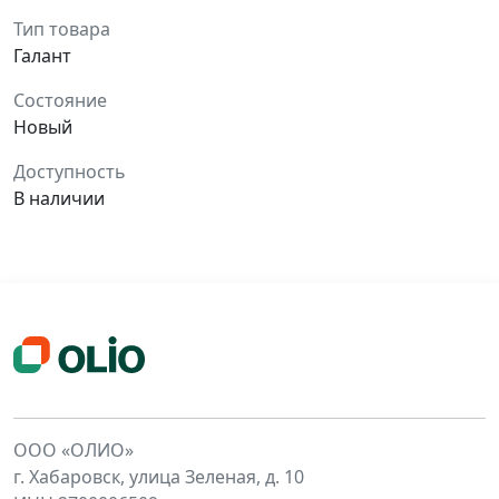
Тип товара
Галант
Состояние
Новый
Доступность
В наличии
ООО «ОЛИО»
г. Хабаровск, улица Зеленая, д. 10