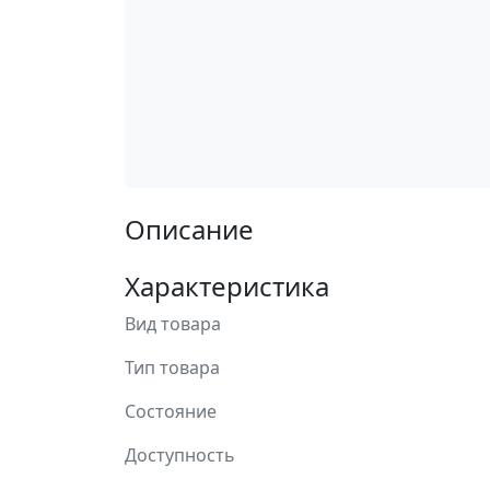
Описание
Характеристика
Вид товара
Тип товара
Состояние
Доступность