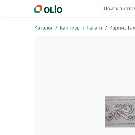
Каталог
Карнизы
Галант
Карниз Гал