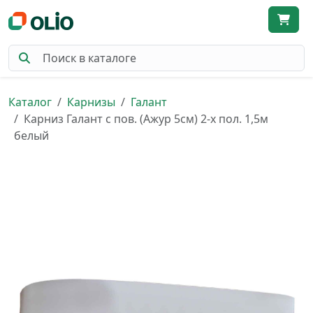
Каталог
Карнизы
Галант
Карниз Галант с пов. (Ажур 5см) 2-х пол. 1,5м
белый