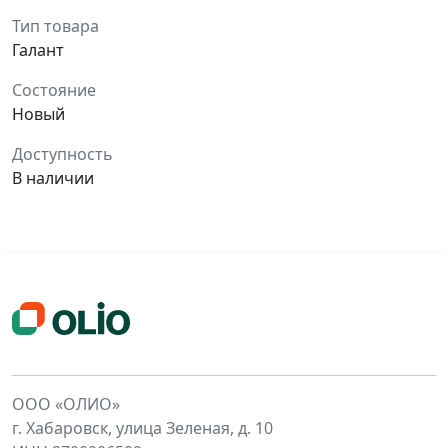
Тип товара
Галант
Состояние
Новый
Доступность
В наличии
ООО «ОЛИО»
г. Хабаровск, улица Зеленая, д. 10