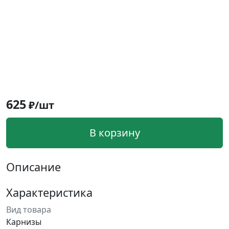
625
₽/шт
В корзину
Описание
Характеристика
Вид товара
Карнизы