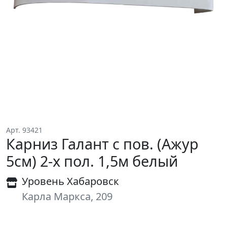
Арт. 93421
Карниз Галант с пов. (Ажур
5см) 2-х пол. 1,5м белый
Уровень Хабаровск
Карла Маркса, 209