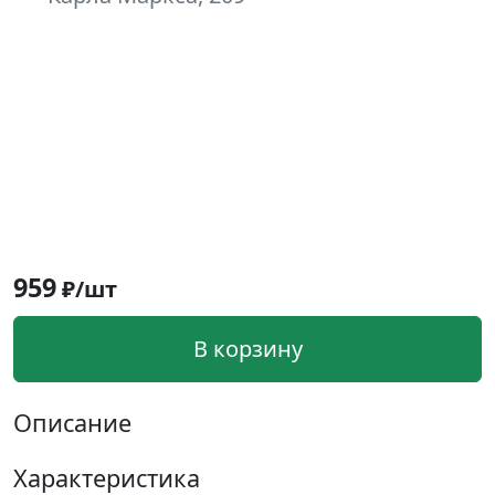
959
₽/шт
В корзину
Описание
Характеристика