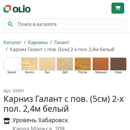
Каталог
Карнизы
Галант
Карниз Галант с пов. (5см) 2-х пол. 2,4м белый
Арт. 93491
Карниз Галант с пов. (5см) 2-х
пол. 2,4м белый
Уровень Хабаровск
Карла Маркса, 209