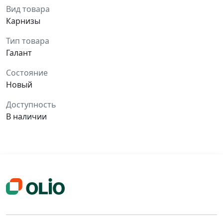
Вид товара
Карнизы
Тип товара
Галант
Состояние
Новый
Доступность
В наличии