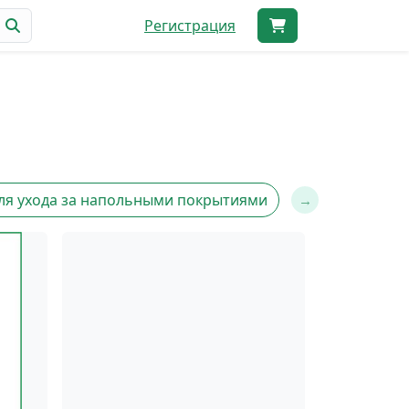
Регистрация
для ухода за напольными покрытиями