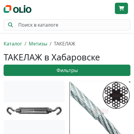
Каталог
Метизы
ТАКЕЛАЖ
ТАКЕЛАЖ в Хабаровске
Фильтры