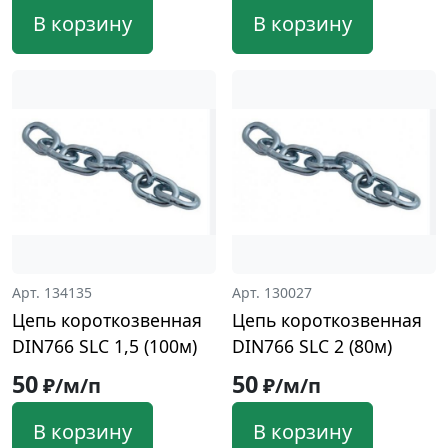
В корзину
В корзину
Арт. 134135
Арт. 130027
Цепь короткозвенная
Цепь короткозвенная
DIN766 SLC 1,5 (100м)
DIN766 SLC 2 (80м)
50
50
₽/м/п
₽/м/п
В корзину
В корзину