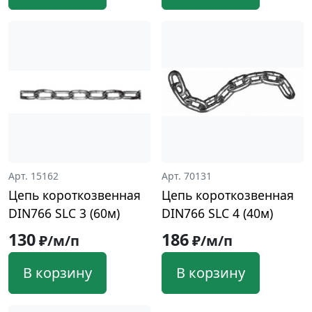
Арт. 15162
Арт. 70131
Цепь короткозвенная
Цепь короткозвенная
DIN766 SLC 3 (60м)
DIN766 SLC 4 (40м)
130
186
₽/м/п
₽/м/п
В корзину
В корзину