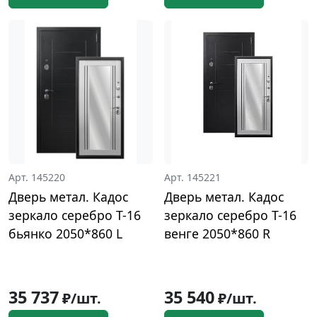
Арт. 145220
Арт. 145221
Дверь метал. Кадос
Дверь метал. Кадос
зеркало серебро Т-16
зеркало серебро Т-16
бьянко 2050*860 L
венге 2050*860 R
35 737
35 540
₽/шт.
₽/шт.