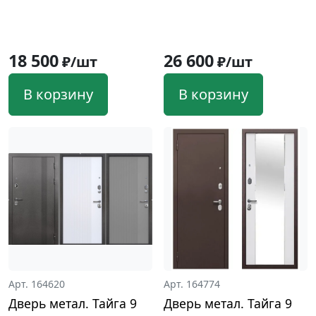
18 500
26 600
₽/шт
₽/шт
В корзину
В корзину
Арт. 164620
Арт. 164774
Дверь метал. Тайга 9
Дверь метал. Тайга 9