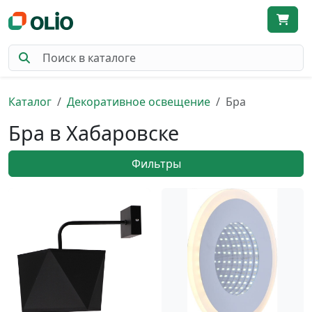
Каталог
Декоративное освещение
Бра
Бра в Хабаровске
Фильтры